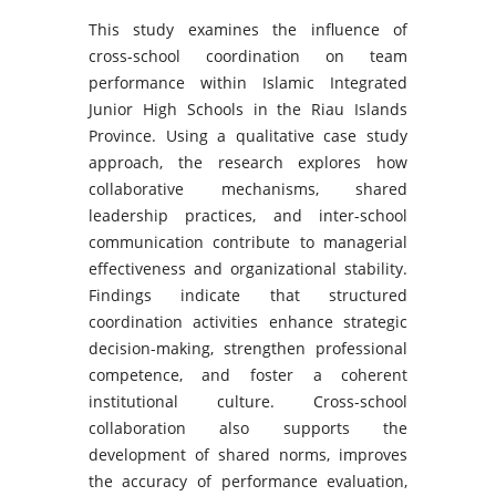
This study examines the influence of
cross-school coordination on team
performance within Islamic Integrated
Junior High Schools in the Riau Islands
Province. Using a qualitative case study
approach, the research explores how
collaborative mechanisms, shared
leadership practices, and inter-school
communication contribute to managerial
effectiveness and organizational stability.
Findings indicate that structured
coordination activities enhance strategic
decision-making, strengthen professional
competence, and foster a coherent
institutional culture. Cross-school
collaboration also supports the
development of shared norms, improves
the accuracy of performance evaluation,