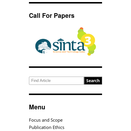
Call For Papers
Search
Menu
Focus and Scope
Publication Ethics