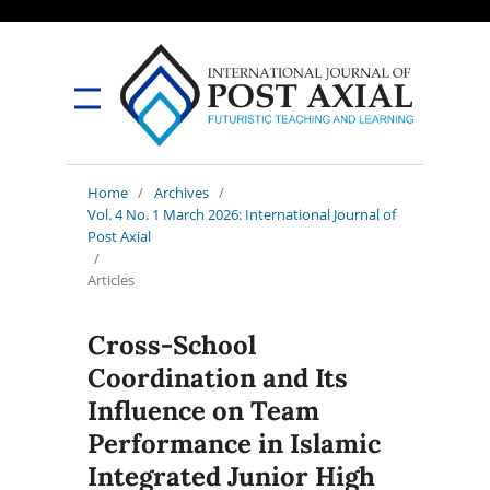
Home
/
Archives
/
Vol. 4 No. 1 March 2026: International Journal of
Post Axial
/
Articles
Cross-School
Coordination and Its
Influence on Team
Performance in Islamic
Integrated Junior High