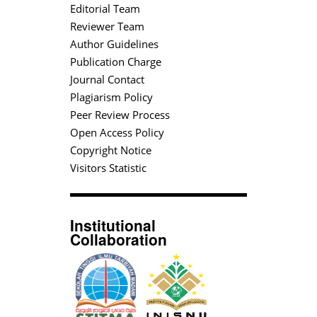
Editorial Team
Reviewer Team
Author Guidelines
Publication Charge
Journal Contact
Plagiarism Policy
Peer Review Process
Open Access Policy
Copyright Notice
Visitors Statistic
Institutional
Collaboration