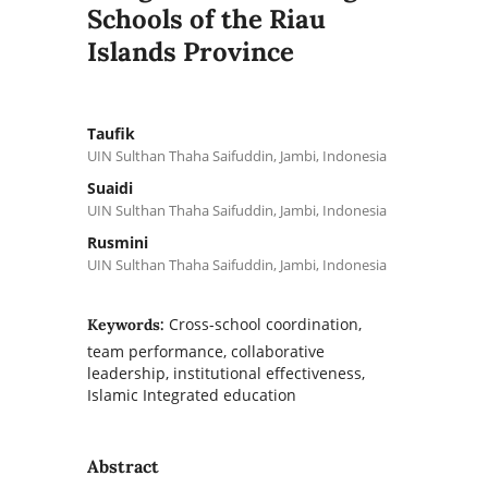
Schools of the Riau
Islands Province
Taufik
UIN Sulthan Thaha Saifuddin, Jambi, Indonesia
Suaidi
UIN Sulthan Thaha Saifuddin, Jambi, Indonesia
Rusmini
UIN Sulthan Thaha Saifuddin, Jambi, Indonesia
Cross-school coordination,
Keywords:
team performance, collaborative
leadership, institutional effectiveness,
Islamic Integrated education
Abstract