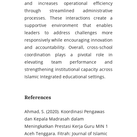
and increases operational efficiency
through streamlined administrative
processes. These interactions create a
supportive environment that enables
leaders to address challenges more
responsively while encouraging innovation
and accountability. Overall, cross-school
coordination plays a pivotal role in
elevating team performance and
strengthening institutional capacity across
Islamic Integrated educational settings.
References
Ahmad, S. (2020). Koordinasi Pengawas
dan Kepala Madrasah dalam
Meningkatkan Prestasi Kerja Guru MIN 1
Aceh Tenggara. Fitrah: Journal of Islamic