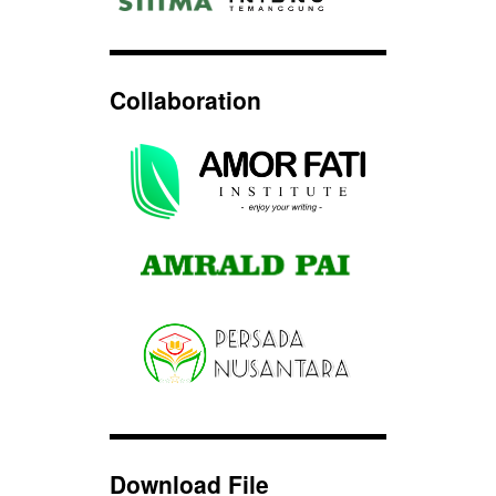
Collaboration
Download File