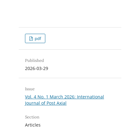
pdf
Published
2026-03-29
Issue
Vol. 4 No. 1 March 2026: International
Journal of Post Axial
Section
Articles